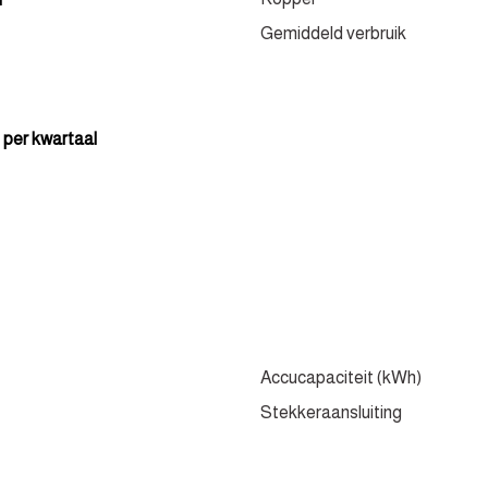
Gemiddeld verbruik
 per kwartaal
Accucapaciteit (kWh)
Stekkeraansluiting