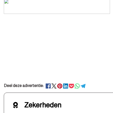
Deel deze advertentie:
Zekerheden