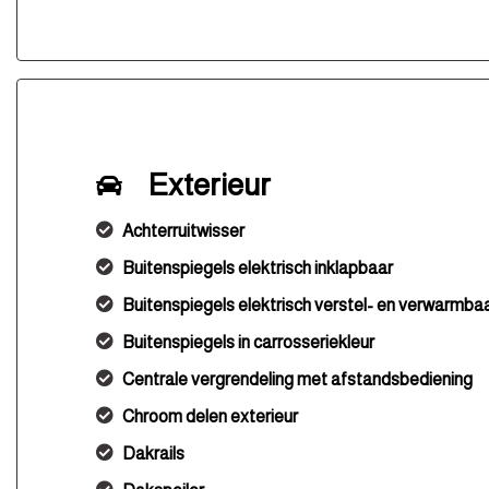
Exterieur
Achterruitwisser
Buitenspiegels elektrisch inklapbaar
Buitenspiegels elektrisch verstel- en verwarmba
Buitenspiegels in carrosseriekleur
Centrale vergrendeling met afstandsbediening
Chroom delen exterieur
Dakrails