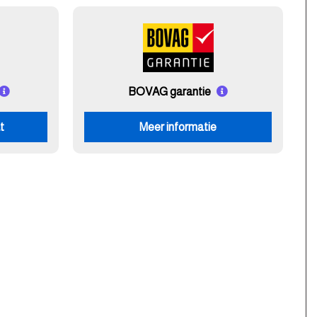
BOVAG garantie
t
Meer informatie