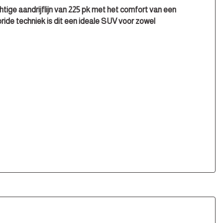
ige aandrijflijn van 225 pk met het comfort van een
ride techniek is dit een ideale SUV voor zowel