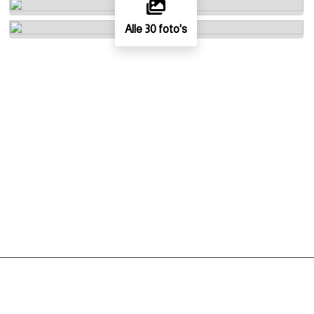
Alle 30 foto's