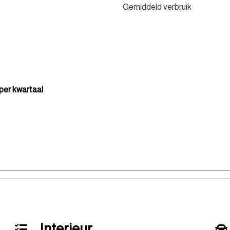
Gemiddeld verbruik
 per kwartaal
Interieur