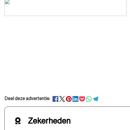
Deel deze advertentie:
Zekerheden