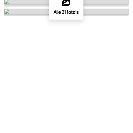
Alle 21 foto's