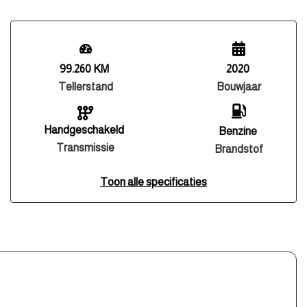
99.260 KM
2020
Tellerstand
Bouwjaar
Handgeschakeld
Benzine
Transmissie
Brandstof
Toon alle specificaties