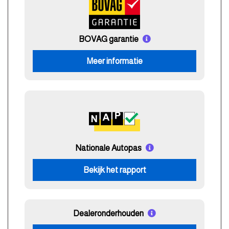
BOVAG garantie
Meer informatie
Nationale Autopas
Bekijk het rapport
Dealeronderhouden