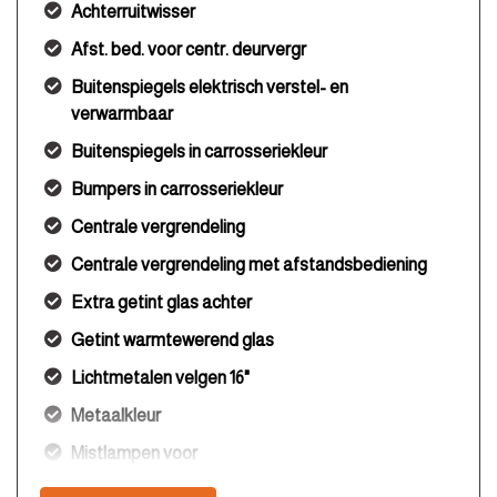
Achterruitwisser
Afst. bed. voor centr. deurvergr
Buitenspiegels elektrisch verstel- en
verwarmbaar
Buitenspiegels in carrosseriekleur
Bumpers in carrosseriekleur
Centrale vergrendeling
Centrale vergrendeling met afstandsbediening
Extra getint glas achter
Getint warmtewerend glas
Lichtmetalen velgen 16"
Metaalkleur
Mistlampen voor
Parkeersensor achter