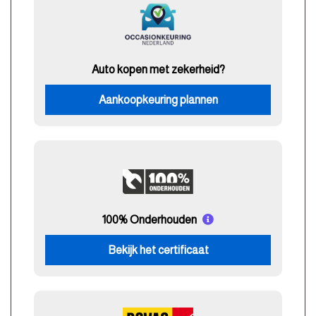
Auto kopen met zekerheid?
Aankoopkeuring plannen
100% Onderhouden
Bekijk het certificaat