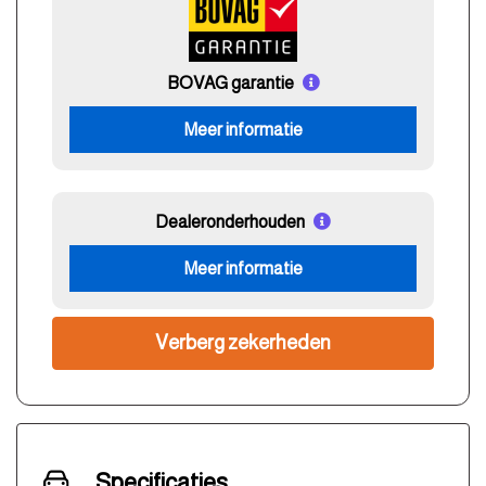
BOVAG garantie
Meer informatie
Dealeronderhouden
Meer informatie
Verberg zekerheden
Specificaties