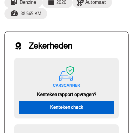
Benzine
2020
Automaat
38.565 KM
Zekerheden
Kenteken rapport opvragen?
Kenteken check