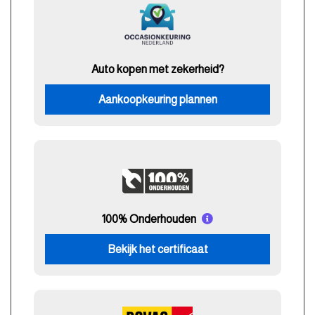
Auto kopen met zekerheid?
Aankoopkeuring plannen
100% Onderhouden
Bekijk het certificaat